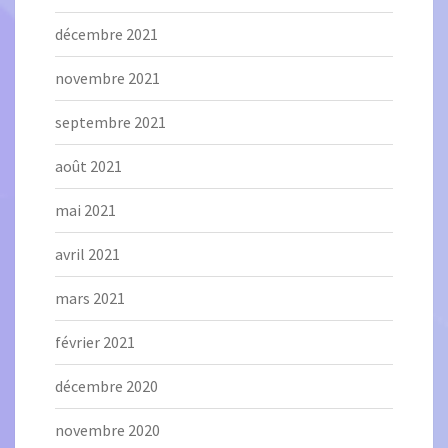
décembre 2021
novembre 2021
septembre 2021
août 2021
mai 2021
avril 2021
mars 2021
février 2021
décembre 2020
novembre 2020