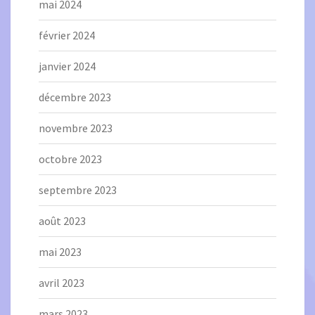
mai 2024
février 2024
janvier 2024
décembre 2023
novembre 2023
octobre 2023
septembre 2023
août 2023
mai 2023
avril 2023
mars 2023