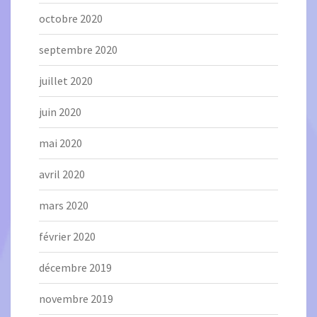
octobre 2020
septembre 2020
juillet 2020
juin 2020
mai 2020
avril 2020
mars 2020
février 2020
décembre 2019
novembre 2019