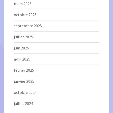
mars 2026
octobre 2025
septembre 2025
juillet 2025
juin 2025
avril 2025
février 2025
janvier 2025
octobre 2024
juillet 2024