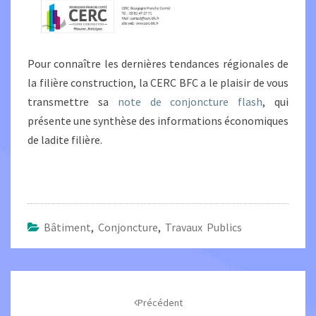
Pour connaître les dernières tendances régionales de
la filière construction, la CERC BFC a le plaisir de vous
transmettre sa
note de conjoncture flash
, qui
présente une synthèse des informations économiques
de ladite filière.
Bâtiment
,
Conjoncture
,
Travaux Publics
Navigation
d'article
Précédent