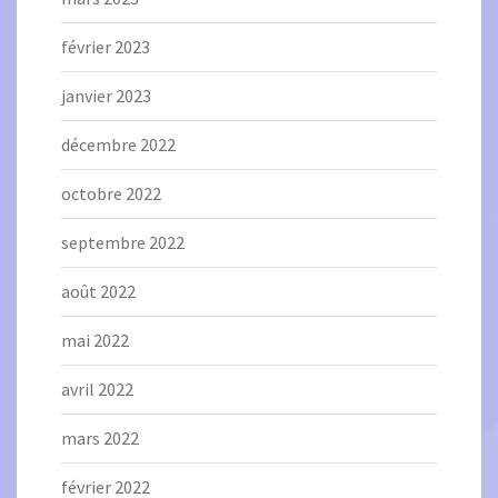
février 2023
janvier 2023
décembre 2022
octobre 2022
septembre 2022
août 2022
mai 2022
avril 2022
mars 2022
février 2022