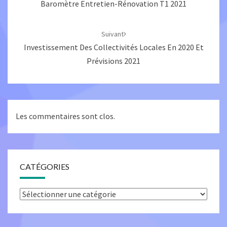
Baromètre Entretien-Rénovation T1 2021
Suivant
Investissement Des Collectivités Locales En 2020 Et
Prévisions 2021
Les commentaires sont clos.
CATÉGORIES
Catégories