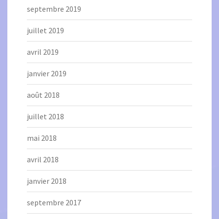
septembre 2019
juillet 2019
avril 2019
janvier 2019
août 2018
juillet 2018
mai 2018
avril 2018
janvier 2018
septembre 2017