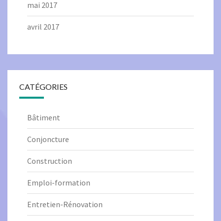
mai 2017
avril 2017
CATÉGORIES
Bâtiment
Conjoncture
Construction
Emploi-formation
Entretien-Rénovation