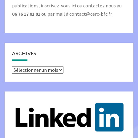
publications,
inscrivez-vous ici
ou contactez nous au
06 76 17 01 01
ou par mail à
contact@cerc-bfc.fr
ARCHIVES
Archives