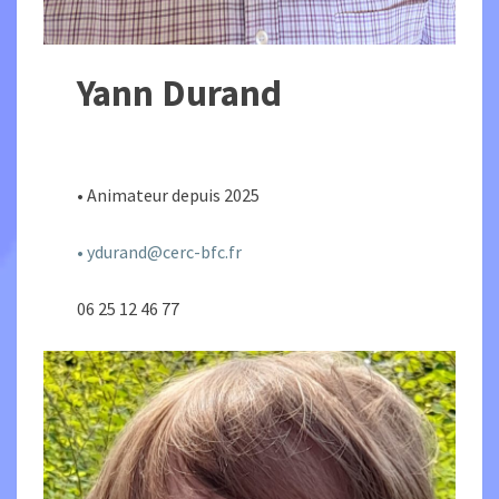
Yann Durand
• Animateur depuis 2025
• ydurand@cerc-bfc.fr
06 25 12 46 77