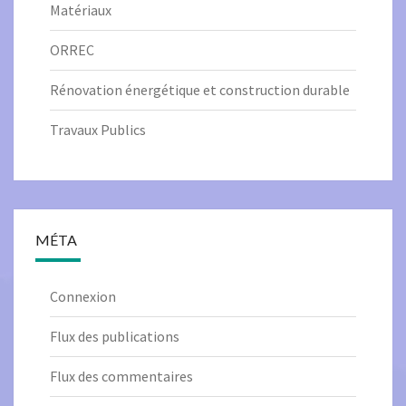
Matériaux
ORREC
Rénovation énergétique et construction durable
Travaux Publics
MÉTA
Connexion
Flux des publications
Flux des commentaires