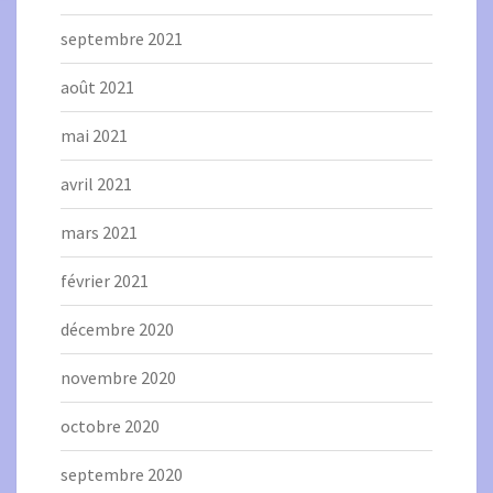
septembre 2021
août 2021
mai 2021
avril 2021
mars 2021
février 2021
décembre 2020
novembre 2020
octobre 2020
septembre 2020