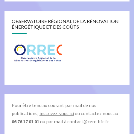
OBSERVATOIRE RÉGIONAL DE LA RÉNOVATION
ÉNERGÉTIQUE ET DES COÛTS
Pour être tenu au courant par mail de nos
publications,
inscrivez-vous ici
ou contactez nous au
06 76 17 01 01
ou par mail à
contact@cerc-bfc.fr