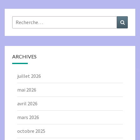
Rechercher :
Recher
ARCHIVES
juillet 2026
mai 2026
avril 2026
mars 2026
octobre 2025