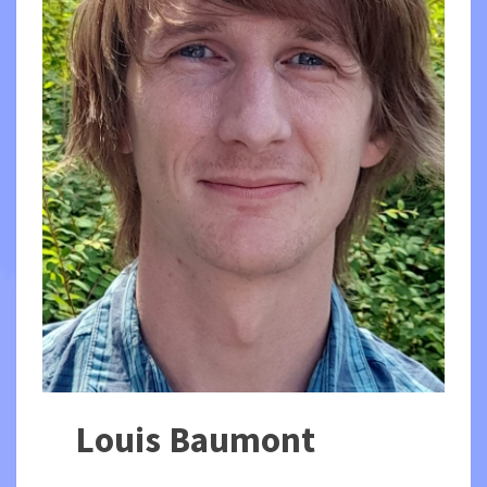
Louis Baumont