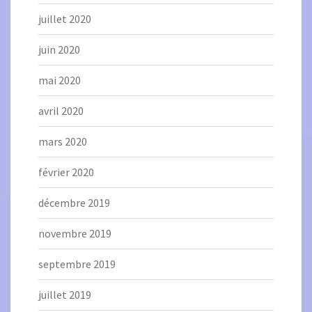
juillet 2020
juin 2020
mai 2020
avril 2020
mars 2020
février 2020
décembre 2019
novembre 2019
septembre 2019
juillet 2019