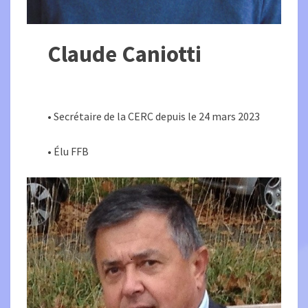
Claude Caniotti
• Secrétaire de la CERC depuis le 24 mars 2023
• Élu FFB