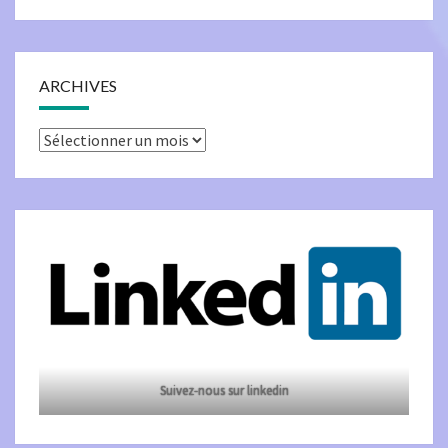
ARCHIVES
Archives
Suivez-nous sur linkedin