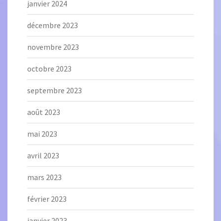
janvier 2024
décembre 2023
novembre 2023
octobre 2023
septembre 2023
août 2023
mai 2023
avril 2023
mars 2023
février 2023
janvier 2023