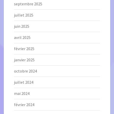
septembre 2025
juillet 2025
juin 2025
avril 2025
février 2025
janvier 2025
octobre 2024
juillet 2024
mai 2024
février 2024