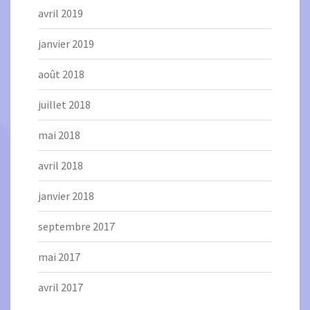
avril 2019
janvier 2019
août 2018
juillet 2018
mai 2018
avril 2018
janvier 2018
septembre 2017
mai 2017
avril 2017