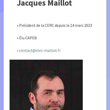
Jacques Maillot
• Président de la CERC depuis le 24 mars 2023
• Élu CAPEB
•
contact@elec-maillot.fr