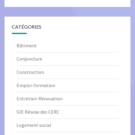
CATÉGORIES
Bâtiment
Conjoncture
Construction
Emploi-formation
Entretien-Rénovation
GIE Réseau des CERC
Logement social