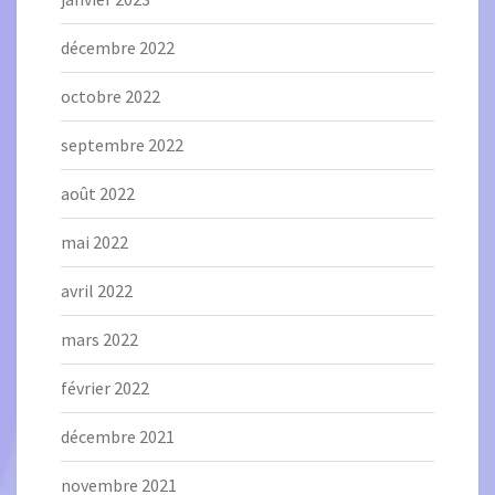
décembre 2022
octobre 2022
septembre 2022
août 2022
mai 2022
avril 2022
mars 2022
février 2022
décembre 2021
novembre 2021