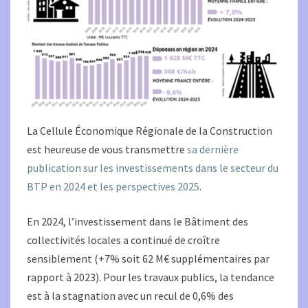
La Cellule Économique Régionale de la Construction
est heureuse de vous transmettre
sa dernière
publication sur les investissements dans le secteur du
BTP en 2024 et les perspectives 2025
.
En 2024, l’investissement dans le Bâtiment des
collectivités locales a continué de croître
sensiblement (+7% soit 62 M€ supplémentaires par
rapport à 2023). Pour les travaux publics, la tendance
est à la stagnation avec un recul de 0,6% des