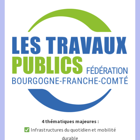
4 thématiques majeures :
Infrastructures du quotidien et mobilité
durable