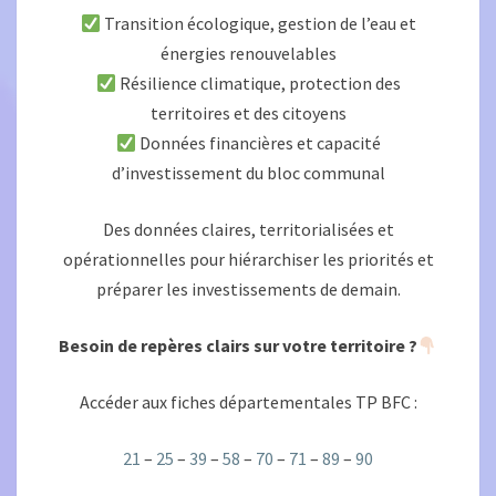
Transition écologique, gestion de l’eau et
énergies renouvelables
Résilience climatique, protection des
territoires et des citoyens
Données financières et capacité
d’investissement du bloc communal
Des données claires, territorialisées et
opérationnelles pour hiérarchiser les priorités et
préparer les investissements de demain.
Besoin de repères clairs sur votre territoire ?
Accéder aux fiches départementales TP BFC :
21
–
25
–
39
–
58
–
70
–
71
–
89
–
90