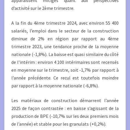
apparaissent mitigés quant aux perspectives
d’activité sur le 2ème trimestre.
A la fin du 4ème trimestre 2024, avec environ 55 400
salariés, l’emploi dans le secteur de la construction
diminue de 2% en région par rapport au 4ème
trimestre 2023, une tendance proche de la moyenne
nationale (-1,8%). La baisse est quasi similaire du côté
de l’intérim : environ 4 100 intérimaires sont recensés
en moyenne sur le trimestre, soit -1,7% par rapport à
l’année précédente. Ce recul est toutefois moindre
par rapport à la moyenne nationale (-6,8%).
Les matériaux de construction démarrent l’année
2025 de façon contrastée : en baisse s’agissant de la
production de BPE (-10,7% sur les deux premiers mois
de l’année) et stable pour les granulats (+0,2%).