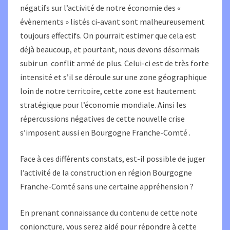
négatifs sur l’activité de notre économie des «
évènements » listés ci-avant sont malheureusement
toujours effectifs. On pourrait estimer que cela est
déjà beaucoup, et pourtant, nous devons désormais
subir un conflit armé de plus. Celui-ci est de très forte
intensité et s’il se déroule sur une zone géographique
loin de notre territoire, cette zone est hautement
stratégique pour l’économie mondiale. Ainsi les
répercussions négatives de cette nouvelle crise
s’imposent aussi en Bourgogne Franche-Comté .
Face à ces différents constats, est-il possible de juger
l’activité de la construction en région Bourgogne
Franche-Comté sans une certaine appréhension ?
En prenant connaissance du contenu de cette note
conjoncture, vous serez aidé pour répondre à cette