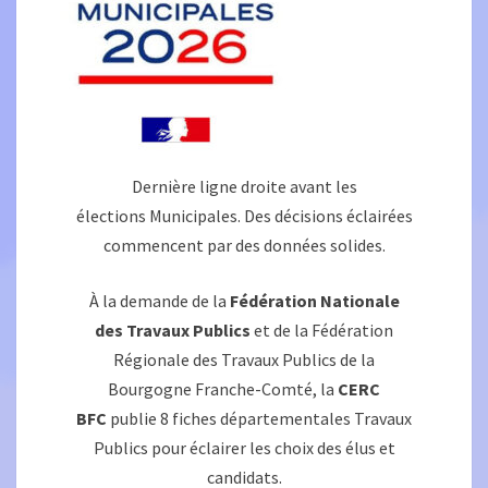
Dernière ligne droite avant les
élections Municipales. Des décisions éclairées
commencent par des données solides.
À la demande de la
Fédération Nationale
des Travaux Publics
et de la Fédération
Régionale des Travaux Publics de la
Bourgogne Franche-Comté, la
CERC
BFC
publie 8 fiches départementales Travaux
Publics pour éclairer les choix des élus et
candidats.