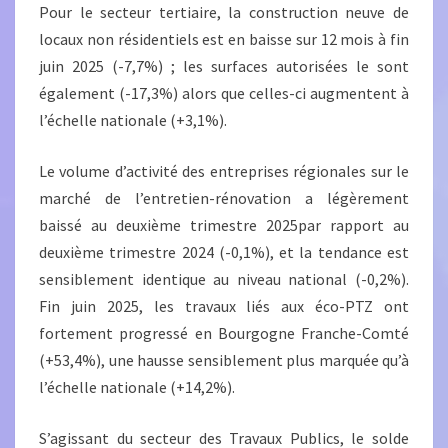
Pour le secteur tertiaire, la construction neuve de
locaux non résidentiels est en baisse sur 12 mois à fin
juin 2025 (-7,7%) ; les surfaces autorisées le sont
également (-17,3%) alors que celles-ci augmentent à
l’échelle nationale (+3,1%).
Le volume d’activité des entreprises régionales sur le
marché de l’entretien-rénovation a légèrement
baissé au deuxième trimestre 2025par rapport au
deuxième trimestre 2024 (-0,1%), et la tendance est
sensiblement identique au niveau national (-0,2%).
Fin juin 2025, les travaux liés aux éco-PTZ ont
fortement progressé en Bourgogne Franche-Comté
(+53,4%), une hausse sensiblement plus marquée qu’à
l’échelle nationale (+14,2%).
S’agissant du secteur des Travaux Publics, le solde