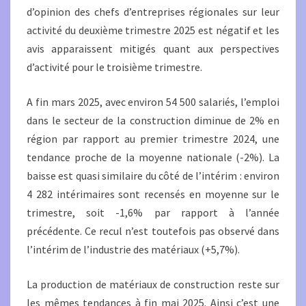
d’opinion des chefs d’entreprises régionales sur leur
activité du deuxième trimestre 2025 est négatif et les
avis apparaissent mitigés quant aux perspectives
d’activité pour le troisième trimestre.
A fin mars 2025, avec environ 54 500 salariés, l’emploi
dans le secteur de la construction diminue de 2% en
région par rapport au premier trimestre 2024, une
tendance proche de la moyenne nationale (-2%). La
baisse est quasi similaire du côté de l’intérim : environ
4 282 intérimaires sont recensés en moyenne sur le
trimestre, soit -1,6% par rapport à l’année
précédente. Ce recul n’est toutefois pas observé dans
l’intérim de l’industrie des matériaux (+5,7%).
La production de matériaux de construction reste sur
les mêmes tendances à fin mai 2025. Ainsi c’est une