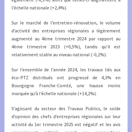
l’échelle nationale (+2,4%).
Sur le marché de l’entretien-rénovation, le volume
d’activité des entreprises régionales a légèrement
augmenté au 4ème trimestre 2024 par rapport au
4ème trimestre 2023 (+0,5%), tandis qu’il est
relativement stable au niveau national (-0,2%).
Sur l’ensemble de l’année 2024, les travaux liés aux
éco-PTZ distribués ont progressé de 4,3% en
Bourgogne Franche-Comté, une hausse moins
marquée qu’à l’échelle nationale (+14,2%).
S’agissant du secteur des Travaux Publics, le solde
d’opinion des chefs d’entreprises régionales sur leur
activité du 1er trimestre 2025 est négatif et les avis