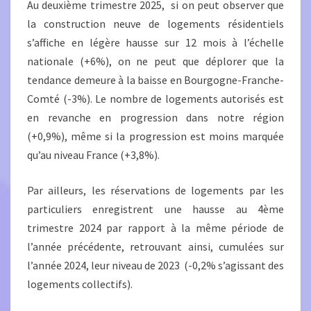
Au deuxième trimestre 2025, si on peut observer que
la construction neuve de logements résidentiels
s’affiche en légère hausse sur 12 mois à l’échelle
nationale (+6%), on ne peut que déplorer que la
tendance demeure à la baisse en Bourgogne-Franche-
Comté (-3%). Le nombre de logements autorisés est
en revanche en progression dans notre région
(+0,9%), même si la progression est moins marquée
qu’au niveau France (+3,8%).
Par ailleurs, les réservations de logements par les
particuliers enregistrent une hausse au 4ème
trimestre 2024 par rapport à la même période de
l’année précédente, retrouvant ainsi, cumulées sur
l’année 2024, leur niveau de 2023 (-0,2% s’agissant des
logements collectifs).