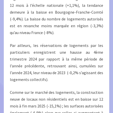
12 mois à l’échelle nationale (+1,1%), la tendance
demeure à la baisse en Bourgogne-Franche-Comté
(-9,4%). La baisse du nombre de logements autorisés
est en revanche moins marquée en région (-3,3%)
qu’au niveau France (-8%).
Par ailleurs, les réservations de logements par les
particuliers enregistrent une hausse au 4ème
trimestre 2024 par rapport à la même période de
l’année précédente, retrouvant ainsi, cumulées sur
l’année 2024, leur niveau de 2023 (-0,2% s’agissant des
logements collectifs).
Comme sur le marché des logements, la construction
neuve de locaux non résidentiels est en baisse sur 12
mois à fin mars 2025 (-15,1%) ; les surfaces autorisées
également (-6,9%) alors que celles-ci augmentent à