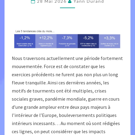
28 Mai 2026
Yann Durand
MAI
2026
Nous traversons actuellement une période fortement
mouvementée. Force est de constater que les
exercices précédents ne furent pas non plus un long
fleuve tranquille. Ainsi ces dernières années, les
motifs de tourments ont été multiples, crises
sociales graves, pandémie mondiale, guerre en cours
d’une grande ampleur entre deux pays majeurs à
l’intérieur de l’Europe, bouleversements politiques
intérieurs incessants… Au moment où sont rédigées
ces lignes, on peut considérer que les impacts