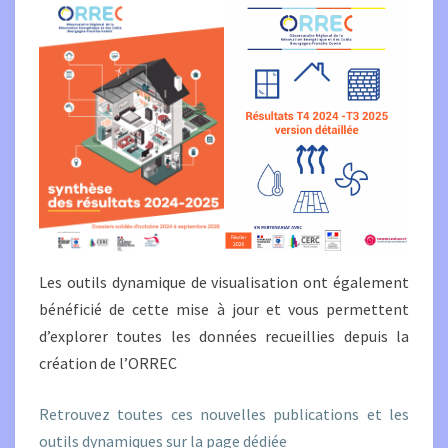
Les outils dynamique de visualisation ont également
bénéficié de cette mise à jour et vous permettent
d’explorer toutes les données recueillies depuis la
création de l’ORREC
Retrouvez toutes ces nouvelles publications et les
outils dynamiques sur la page dédiée