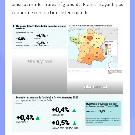
ainsi parmi les rares régions de France n’ayant pas
connu une contraction de leur marché.
BIlan Régional
Bilan national