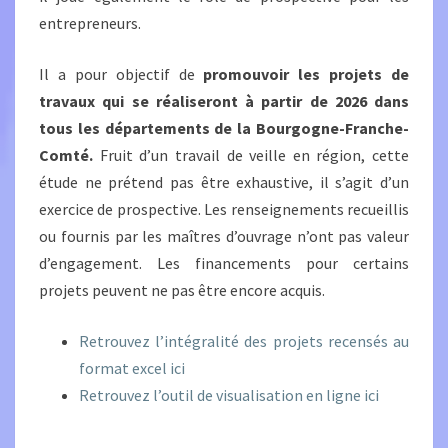
entrepreneurs.
Il a pour objectif de
promouvoir les projets de
travaux qui se réaliseront à partir de 2026 dans
tous les départements de la Bourgogne-Franche-
Comté.
Fruit d’un travail de veille en région, cette
étude ne prétend pas être exhaustive, il s’agit d’un
exercice de prospective. Les renseignements recueillis
ou fournis par les maîtres d’ouvrage n’ont pas valeur
d’engagement. Les financements pour certains
projets peuvent ne pas être encore acquis.
Retrouvez l’intégralité des projets recensés au
format excel ici
Retrouvez l’outil de visualisation en ligne ici