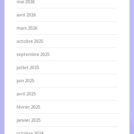
mai 2026
avril 2026
mars 2026
octobre 2025
septembre 2025
juillet 2025
juin 2025
avril 2025
février 2025
janvier 2025
octobre 2024