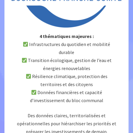
4 thématiques majeures :
Infrastructures du quotidien et mobilité
durable
Transition écologique, gestion de l’eau et
énergies renouvelables
Résilience climatique, protection des
territoires et des citoyens
Données financières et capacité
d’investissement du bloc communal
Des données claires, territorialisées et
opérationnelles pour hiérarchiser les priorités et
préparer les investissements de demain.