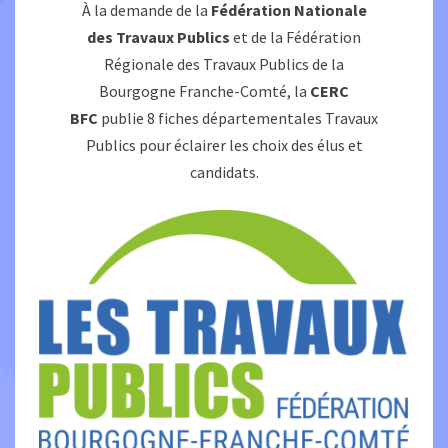
À la demande de la
Fédération Nationale
des Travaux Publics
et de la Fédération
Régionale des Travaux Publics de la
Bourgogne Franche-Comté, la
CERC
BFC
publie 8 fiches départementales Travaux
Publics pour éclairer les choix des élus et
candidats.