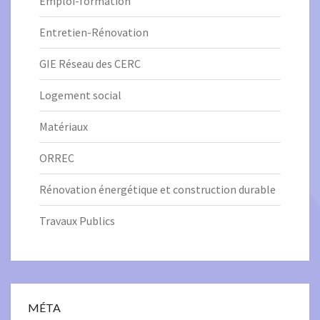
Emploi-formation
Entretien-Rénovation
GIE Réseau des CERC
Logement social
Matériaux
ORREC
Rénovation énergétique et construction durable
Travaux Publics
MÉTA