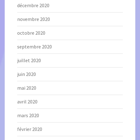
décembre 2020
novembre 2020
octobre 2020
septembre 2020
juillet 2020
juin 2020
mai 2020
avril 2020
mars 2020
février 2020