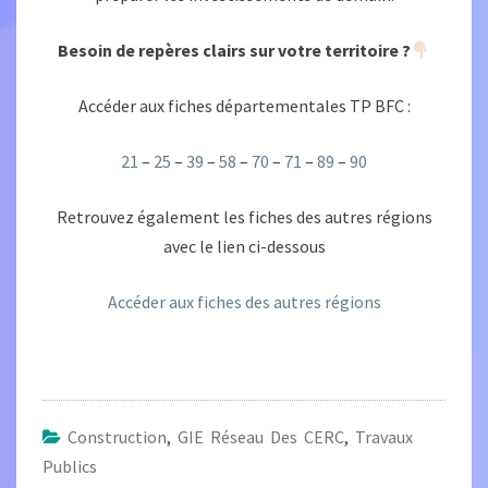
Besoin de repères clairs sur votre territoire ?
Accéder aux fiches départementales TP BFC :
21
–
25
–
39
–
58
–
70
–
71
–
89
–
90
Retrouvez également les fiches des autres régions
avec le lien ci-dessous
Accéder aux fiches des autres régions
Construction
,
GIE Réseau Des CERC
,
Travaux
Publics