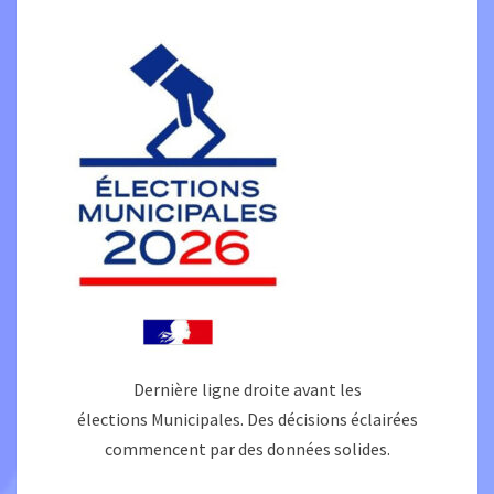
Dernière ligne droite avant les
élections Municipales. Des décisions éclairées
commencent par des données solides.