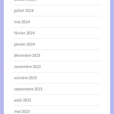
juillet 2024
mai 2024
février 2024
janvier 2024
décembre 2023
novembre 2023
octobre 2023
septembre 2023
août 2023
mai 2023