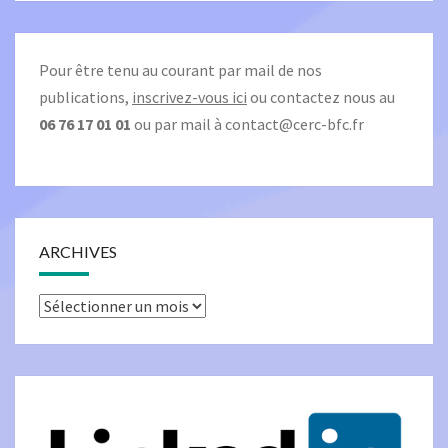
Pour être tenu au courant par mail de nos
publications,
inscrivez-vous ici
ou contactez nous au
06 76 17 01 01
ou par mail à
contact@cerc-bfc.fr
ARCHIVES
Archives