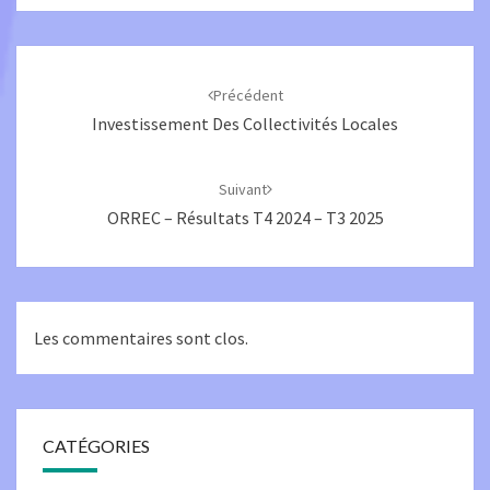
Navigation
d'article
Précédent
Investissement Des Collectivités Locales
Suivant
ORREC – Résultats T4 2024 – T3 2025
Les commentaires sont clos.
CATÉGORIES