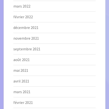
mars 2022
février 2022
décembre 2021
novembre 2021
septembre 2021
août 2021
mai 2021
avril 2021
mars 2021
février 2021