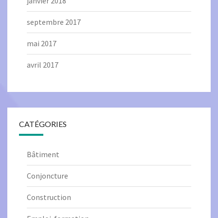
janvier 2018
septembre 2017
mai 2017
avril 2017
CATÉGORIES
Bâtiment
Conjoncture
Construction