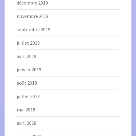
décembre 2019
novembre 2019
septembre 2019
juillet 2019
avril 2019
janvier 2019
août 2018
juillet 2018
mai 2018
avril 2018