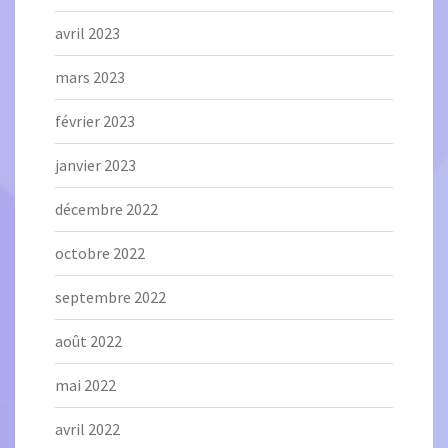
avril 2023
mars 2023
février 2023
janvier 2023
décembre 2022
octobre 2022
septembre 2022
août 2022
mai 2022
avril 2022