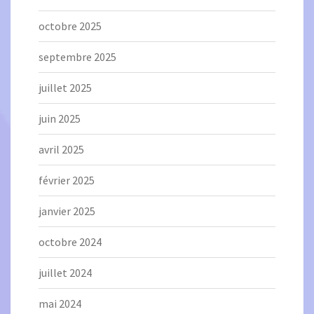
octobre 2025
septembre 2025
juillet 2025
juin 2025
avril 2025
février 2025
janvier 2025
octobre 2024
juillet 2024
mai 2024