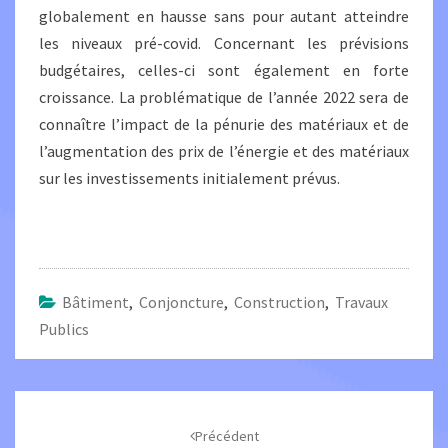
globalement en hausse sans pour autant atteindre
les niveaux pré-covid. Concernant les prévisions
budgétaires, celles-ci sont également en forte
croissance. La problématique de l’année 2022 sera de
connaître l’impact de la pénurie des matériaux et de
l’augmentation des prix de l’énergie et des matériaux
sur les investissements initialement prévus.
Bâtiment
,
Conjoncture
,
Construction
,
Travaux
Publics
Navigation
d'article
Précédent