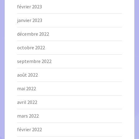
février 2023
janvier 2023
décembre 2022
octobre 2022
septembre 2022
août 2022
mai 2022
avril 2022
mars 2022
février 2022