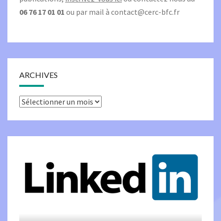
06 76 17 01 01
ou par mail à
contact@cerc-bfc.fr
ARCHIVES
Archives