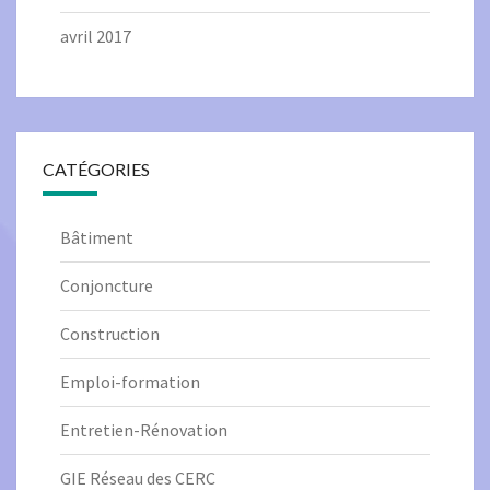
avril 2017
CATÉGORIES
Bâtiment
Conjoncture
Construction
Emploi-formation
Entretien-Rénovation
GIE Réseau des CERC