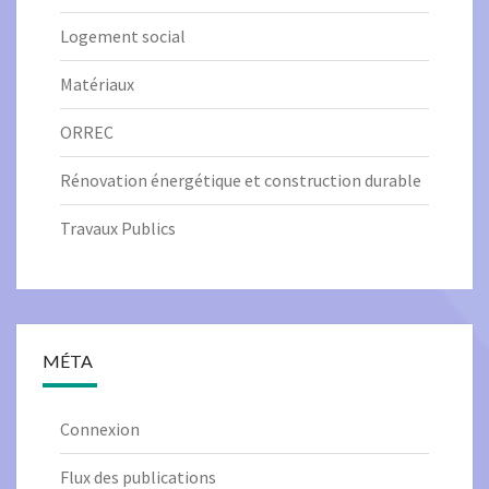
Logement social
Matériaux
ORREC
Rénovation énergétique et construction durable
Travaux Publics
MÉTA
Connexion
Flux des publications