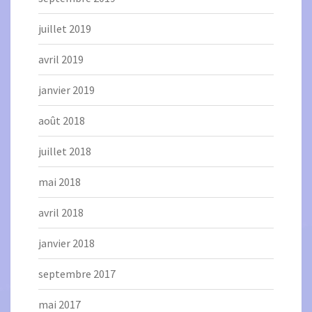
juillet 2019
avril 2019
janvier 2019
août 2018
juillet 2018
mai 2018
avril 2018
janvier 2018
septembre 2017
mai 2017