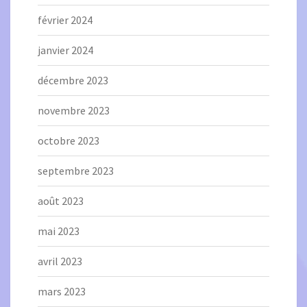
février 2024
janvier 2024
décembre 2023
novembre 2023
octobre 2023
septembre 2023
août 2023
mai 2023
avril 2023
mars 2023