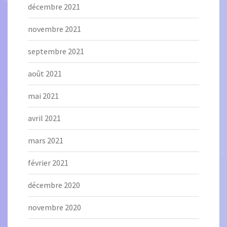
décembre 2021
novembre 2021
septembre 2021
août 2021
mai 2021
avril 2021
mars 2021
février 2021
décembre 2020
novembre 2020