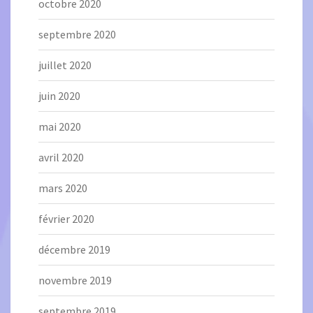
octobre 2020
septembre 2020
juillet 2020
juin 2020
mai 2020
avril 2020
mars 2020
février 2020
décembre 2019
novembre 2019
septembre 2019