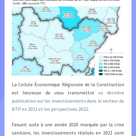
La Cellule Économique Régionale de la Construction
est heureuse de vous transmettre
sa dernière
publication sur les investissements dans le secteur du
BTP en 2021 et les perspectives 2022
.
Faisant suite à une année 2020 marquée par la crise
sanitaire, les investissements réalisés en 2021 sont