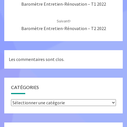
Baromètre Entretien-Rénovation – T1 2022
Suivant
Baromètre Entretien-Rénovation – T2 2022
Les commentaires sont clos.
CATÉGORIES
Catégories